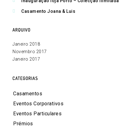
Inauguração loja Porto – Colecção Ilimitada
Casamento Joana & Luis
ARQUIVO
Janeiro 2018
Novembro 2017
Janeiro 2017
CATEGORIAS
Casamentos
Eventos Corporativos
Eventos Particulares
Prémios