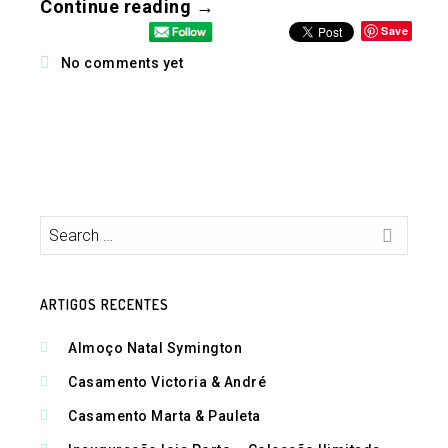
Continue reading →
Save
No comments yet
ARTIGOS RECENTES
Almoço Natal Symington
Casamento Victoria & André
Casamento Marta & Pauleta