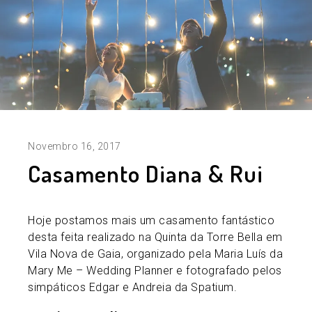
Novembro 16, 2017
Casamento Diana & Rui
Hoje postamos mais um casamento fantástico
desta feita realizado na Quinta da Torre Bella em
Vila Nova de Gaia, organizado pela Maria Luís da
Mary Me – Wedding Planner e fotografado pelos
simpáticos Edgar e Andreia da Spatium.