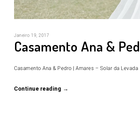
Janeiro 19, 2017
Casamento Ana & Ped
Casamento Ana & Pedro | Amares – Solar da Levada 
Continue reading →