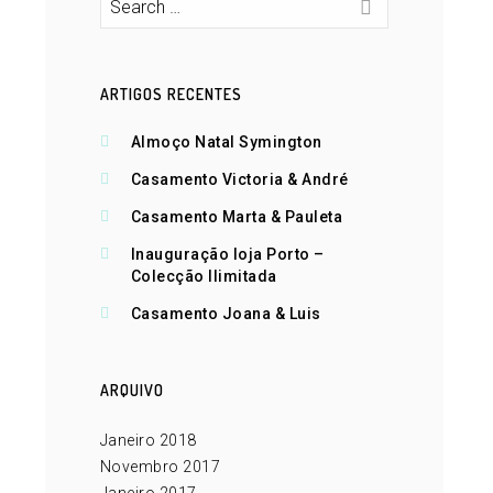
ARTIGOS RECENTES
Almoço Natal Symington
Casamento Victoria & André
Casamento Marta & Pauleta
Inauguração loja Porto –
Colecção Ilimitada
Casamento Joana & Luis
ARQUIVO
Janeiro 2018
Novembro 2017