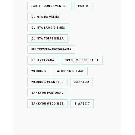
PARTY SOUND EVENTOS
PORTO
QUINTA DA VELHA
QUINTA LAGO CISNES
QUINTA TORRE BELLA
RUI TEIXEIRA FOTOGRAFIA
SOLAR LEVADA
SPATIUM FOTOGRAFIA
WEDDING
WEDDING DEEJAY
WEDDING PLANNERS
ZANKYOU
ZANKYOU PORTUGAL
ZANKYOU WEDDINGS
ZIWA2017