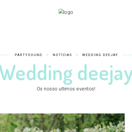
>
>
PARTYSOUND
NOTÍCIAS
WEDDING DEEJAY
Wedding deeja
Os nosso ultimos eventos!