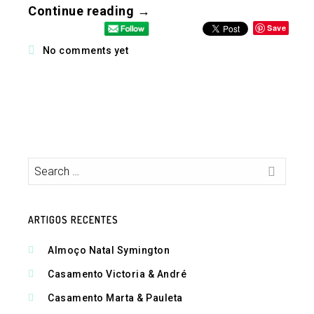
Continue reading →
Save
No comments yet
ARTIGOS RECENTES
Almoço Natal Symington
Casamento Victoria & André
Casamento Marta & Pauleta