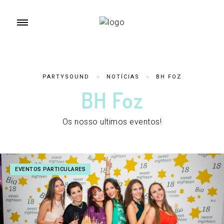
PARTYSOUND
>
NOTÍCIAS
>
BH FOZ
BH Foz
Os nosso ultimos eventos!
EVENTOS PARTICULARES