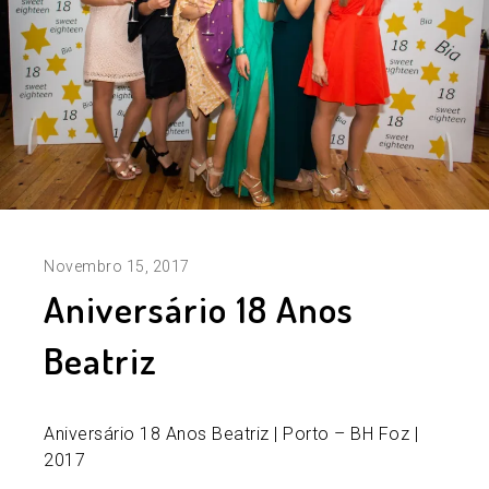
Novembro 15, 2017
Aniversário 18 Anos
Beatriz
Aniversário 18 Anos Beatriz | Porto – BH Foz |
2017