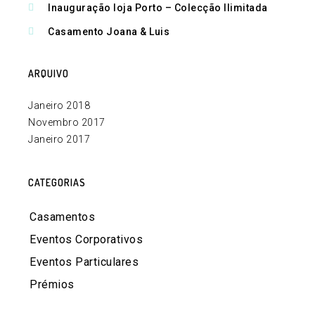
Inauguração loja Porto – Colecção Ilimitada
Casamento Joana & Luis
ARQUIVO
Janeiro 2018
Novembro 2017
Janeiro 2017
CATEGORIAS
Casamentos
Eventos Corporativos
Eventos Particulares
Prémios